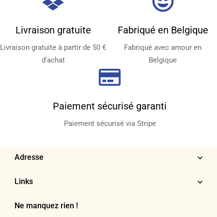
Livraison gratuite
Fabriqué en Belgique
Livraison gratuite à partir de 50 €
Fabriqué avec amour en
d'achat
Belgique
Paiement sécurisé garanti
Paiement sécurisé via Stripe
Adresse
Links
Ne manquez rien !