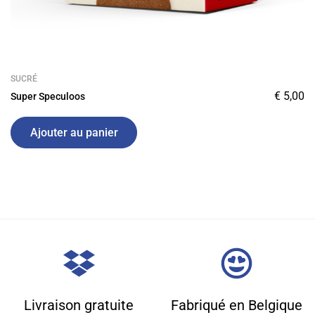
SUCRÉ
€
5,00
Super Speculoos
Ajouter au panier
Livraison gratuite
Fabriqué en Belgique