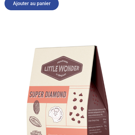
Ajouter au panier