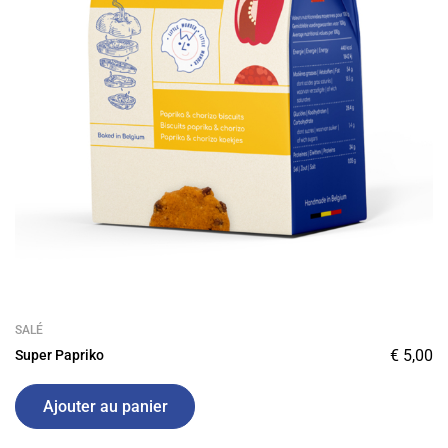
SALÉ
€
5,00
Super Papriko
Ajouter au panier