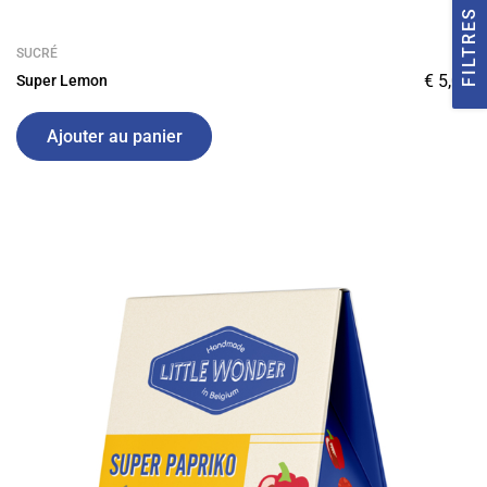
FILTRES
SUCRÉ
€
5,00
Super Lemon
Ajouter au panier