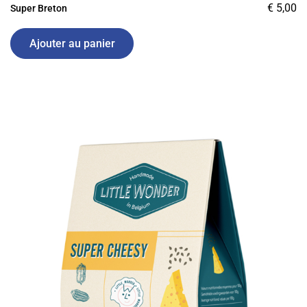
€
5,00
Super Breton
Ajouter au panier