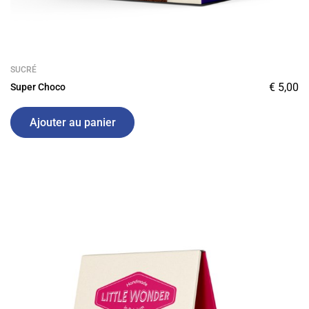
SUCRÉ
€
5,00
Super Choco
Ajouter au panier