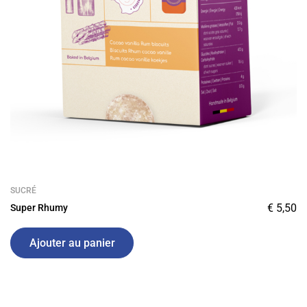
SUCRÉ
€
5,50
Super Rhumy
Ajouter au panier