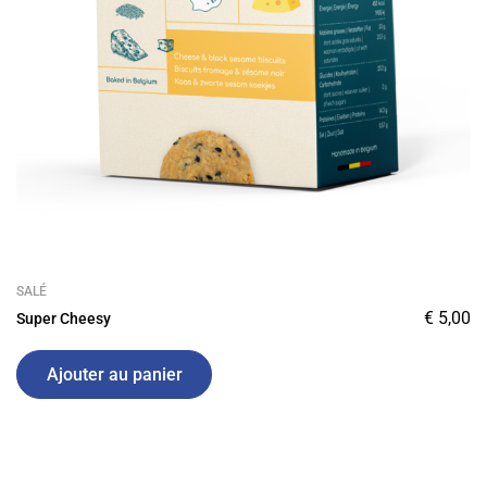
SALÉ
€
5,00
Super Cheesy
Ajouter au panier