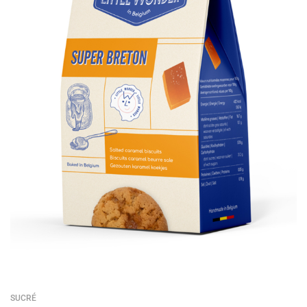
SUCRÉ