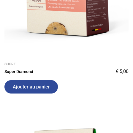
SUCRÉ
€
5,00
Super Diamond
Ajouter au panier