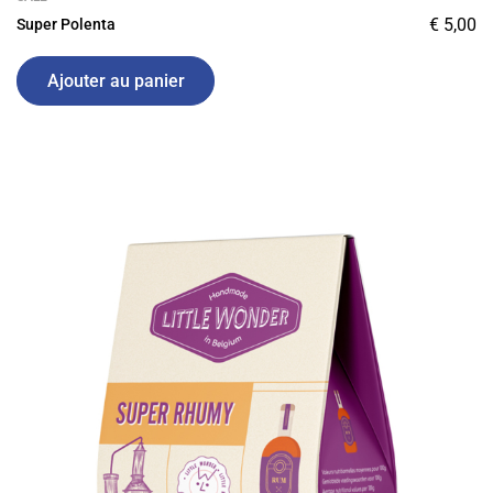
€
5,00
Super Polenta
Ajouter au panier