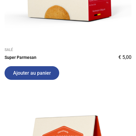
SALÉ
€
5,00
Super Parmesan
Ajouter au panier