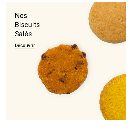
Nos
Biscuits
Salés
Découvrir