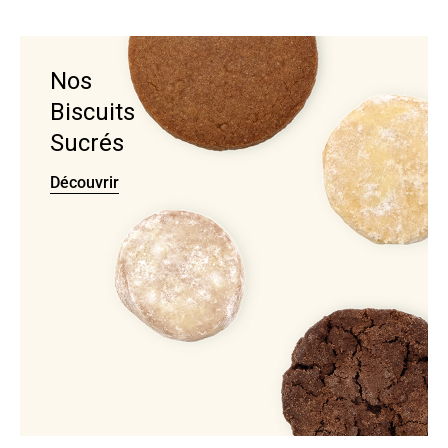
Nos
Biscuits
Sucrés
Découvrir