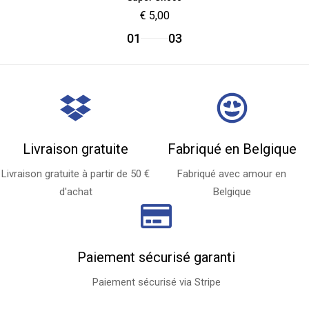
€
5,00
01
03
Livraison gratuite
Fabriqué en Belgique
Livraison gratuite à partir de 50 €
Fabriqué avec amour en
d'achat
Belgique
Paiement sécurisé garanti
Paiement sécurisé via Stripe