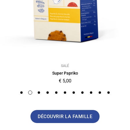
SALÉ
Super Papriko
€
5,00
DÉCOUVRIR LA FAMILLE