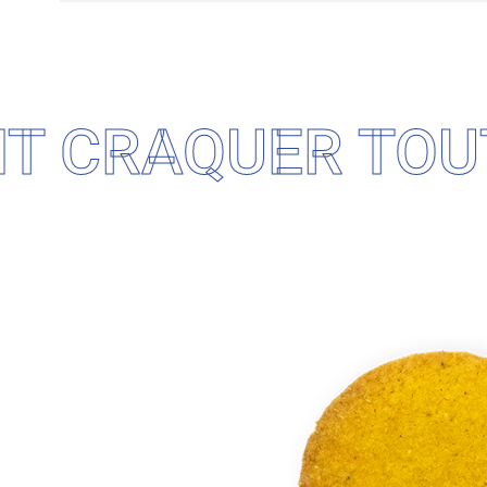
T CRAQUER TOUT