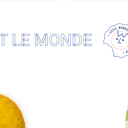
 LE MONDE