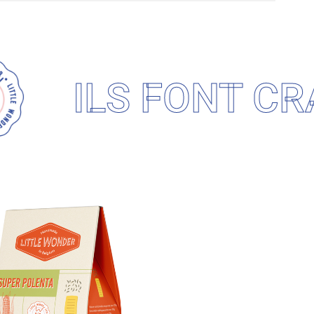
ILS FONT CRA