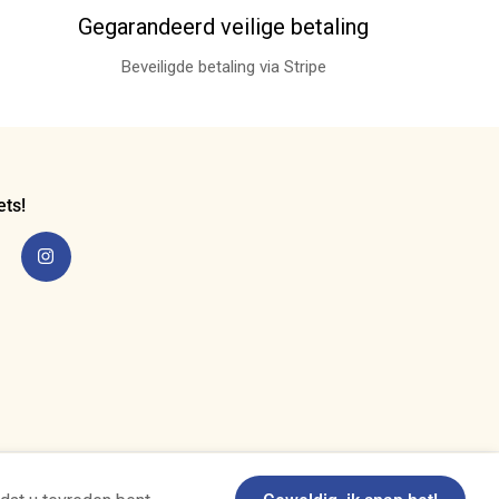
Gegarandeerd veilige betaling
Beveiligde betaling via Stripe
ets!