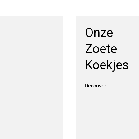
Onze
Zoete
Koekjes
Découvrir