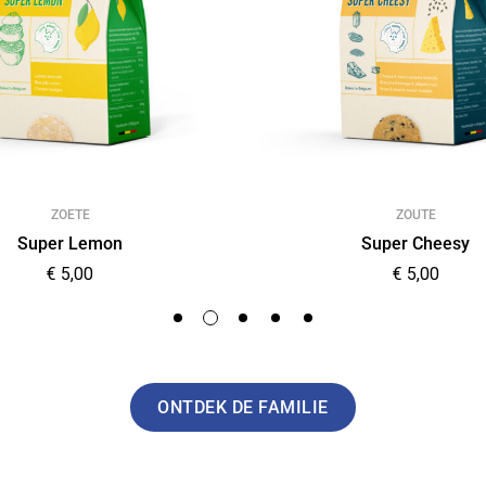
ZOETE
ZOUTE
Super Lemon
Super Cheesy
€
5,00
€
5,00
ONTDEK DE FAMILIE