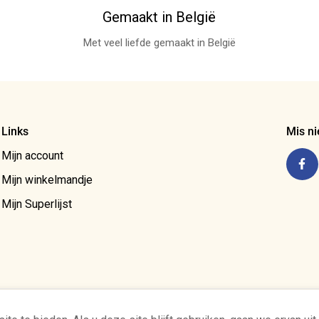
Gemaakt in België
Met veel liefde gemaakt in België
Links
Mis ni
Mijn account
Mijn winkelmandje
Mijn Superlijst