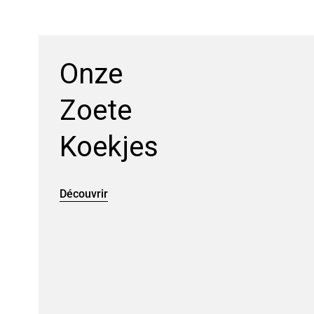
Onze
Zoete
Koekjes
Découvrir