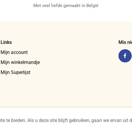
Met veel liefde gemaakt in België
Links
Mis ni
Mijn account
Mijn winkelmandje
Mijn Superlijst
te bieden. Als u deze site blijft gebruiken, gaan we ervan uit d