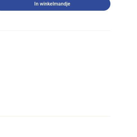
In winkelmandje