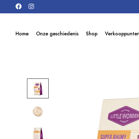
Home
Onze geschiedenis
Shop
Verkooppunte