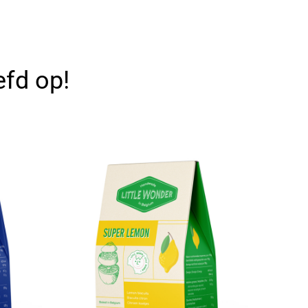
efd op!