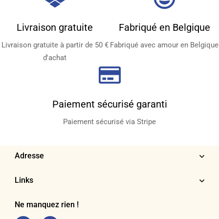
Livraison gratuite
Fabriqué en Belgique
Livraison gratuite à partir de 50 €
Fabriqué avec amour en Belgique
d'achat
Paiement sécurisé garanti
Paiement sécurisé via Stripe
Adresse
Links
Ne manquez rien !