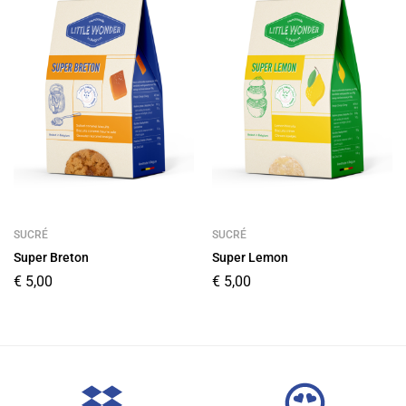
SUCRÉ
SUCRÉ
Super Breton
Super Lemon
€
5,00
€
5,00