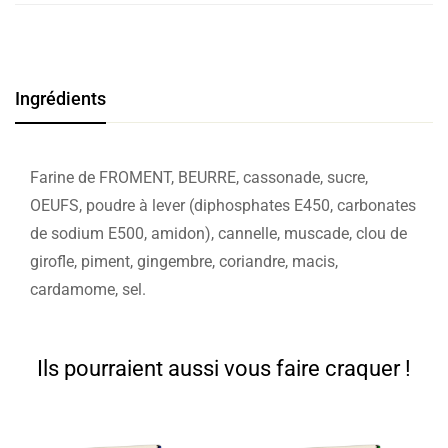
Ingrédients
Farine de FROMENT, BEURRE, cassonade, sucre,
OEUFS, poudre à lever (diphosphates E450, carbonates
de sodium E500, amidon), cannelle, muscade, clou de
girofle, piment, gingembre, coriandre, macis,
cardamome, sel.
Ils pourraient aussi vous faire craquer !