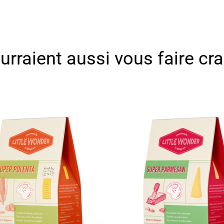
ourraient aussi vous faire cra