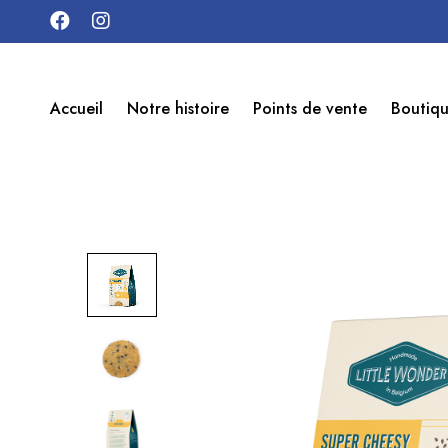
Accueil
Notre histoire
Points de vente
Boutiq