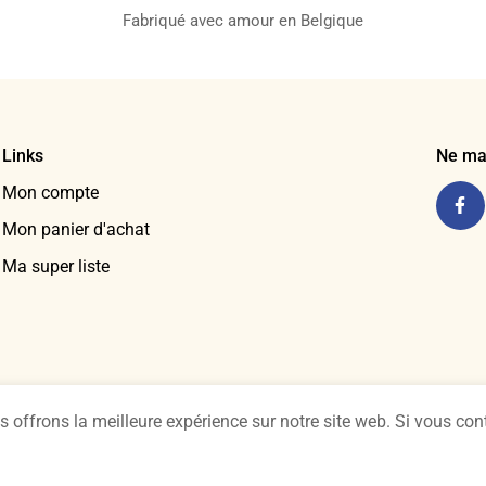
Fabriqué avec amour en Belgique
Links
Ne ma
Mon compte
Mon panier d'achat
Ma super liste
ffrons la meilleure expérience sur notre site web. Si vous conti
rales d'utilisation