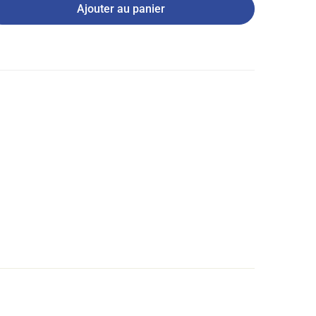
Ajouter au panier