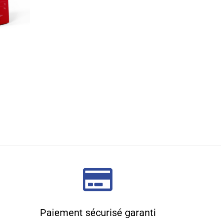
Paiement sécurisé garanti